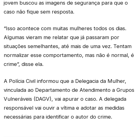
jovem buscou as imagens de segurança para que o
caso não fique sem resposta.
“Isso acontece com muitas mulheres todos os dias.
Algumas vieram me relatar que já passaram por
situações semelhantes, até mais de uma vez. Tentam
normalizar esse comportamento, mas não é normal, é
crime”, disse ela.
A Polícia Civil informou que a Delegacia da Mulher,
vinculada ao Departamento de Atendimento a Grupos
Vulneráveis (DAGV), vai apurar o caso. A delegada
responsável vai ouvir a vítima e adotar as medidas
necessárias para identificar o autor do crime.