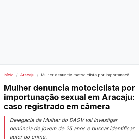
Início
Aracaju
Mulher denuncia motociclista por importunação sexual em Aracaju: caso registrado em câmera
Mulher denuncia motociclista por
importunação sexual em Aracaju:
caso registrado em câmera
Delegacia da Mulher do DAGV vai investigar
denúncia de jovem de 25 anos e buscar identificar
autor do crime.