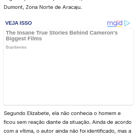
Dumont, Zona Norte de Aracaju.
Segundo Elizabete, ela não conhecia o homem e
ficou sem reação diante da situação. Ainda de acordo
com a vítima, o autor ainda não foi identificado, mas a