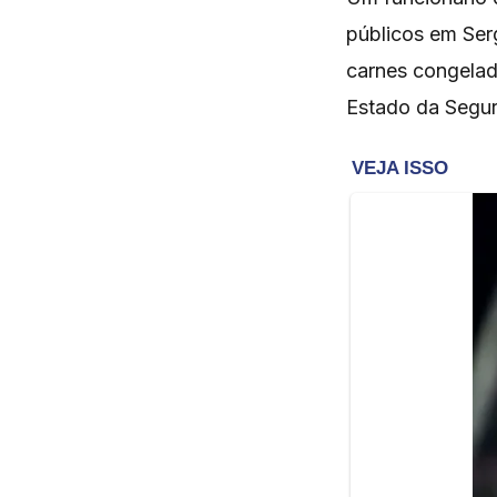
públicos em Ser
carnes congelada
Estado da Segur