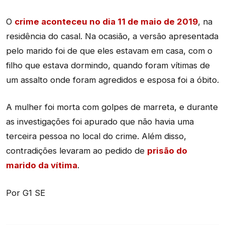
O
crime aconteceu no dia 11 de maio de 2019
, na
residência do casal. Na ocasião, a versão apresentada
pelo marido foi de que eles estavam em casa, com o
filho que estava dormindo, quando foram vítimas de
um assalto onde foram agredidos e esposa foi a óbito.
A mulher foi morta com golpes de marreta, e durante
as investigações foi apurado que não havia uma
terceira pessoa no local do crime. Além disso,
contradições levaram ao pedido de
prisão do
marido da vítima
.
Por G1 SE