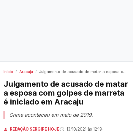
Início
Aracaju
Julgamento de acusado de matar a esposa com golpes de marreta é iniciado em Aracaju
Julgamento de acusado de matar
a esposa com golpes de marreta
é iniciado em Aracaju
Crime aconteceu em maio de 2019.
REDAÇÃO SERGIPE HOJE
·
13/10/2021 às 12:19
·