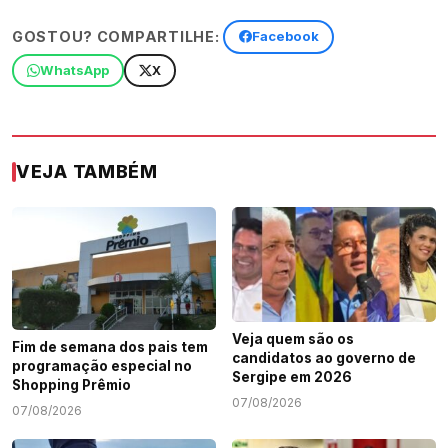
GOSTOU? COMPARTILHE:
Facebook
WhatsApp
X
VEJA TAMBÉM
Veja quem são os
Fim de semana dos pais tem
candidatos ao governo de
programação especial no
Sergipe em 2026
Shopping Prêmio
07/08/2026
07/08/2026