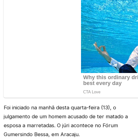
Foi iniciado na manhã desta quarta-feira (13), o
julgamento de um homem acusado de ter matado a
esposa a marretadas. O júri acontece no Fórum
Gumersindo Bessa, em Aracaju.