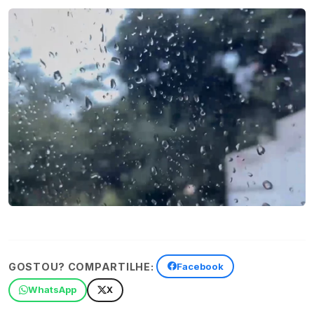
GOSTOU? COMPARTILHE:
Facebook
WhatsApp
X