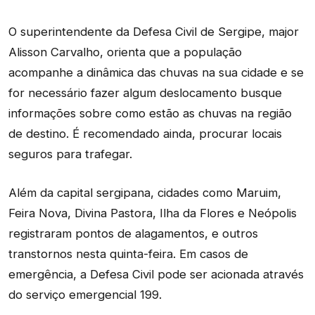
O superintendente da Defesa Civil de Sergipe, major
Alisson Carvalho, orienta que a população
acompanhe a dinâmica das chuvas na sua cidade e se
for necessário fazer algum deslocamento busque
informações sobre como estão as chuvas na região
de destino. É recomendado ainda, procurar locais
seguros para trafegar.
Além da capital sergipana, cidades como Maruim,
Feira Nova, Divina Pastora, Ilha da Flores e Neópolis
registraram pontos de alagamentos, e outros
transtornos nesta quinta-feira. Em casos de
emergência, a Defesa Civil pode ser acionada através
do serviço emergencial 199.