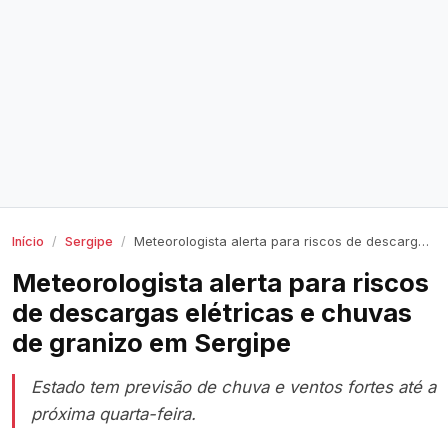
Início
Sergipe
Meteorologista alerta para riscos de descargas elétricas e chuvas de granizo em Sergipe
Meteorologista alerta para riscos
de descargas elétricas e chuvas
de granizo em Sergipe
Estado tem previsão de chuva e ventos fortes até a
próxima quarta-feira.