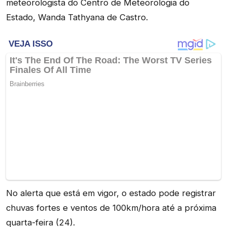
meteorologista do Centro de Meteorologia do
Estado, Wanda Tathyana de Castro.
No alerta que está em vigor, o estado pode registrar
chuvas fortes e ventos de 100km/hora até a próxima
quarta-feira (24).