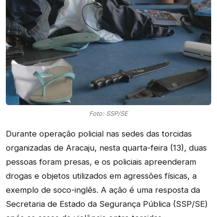
Foto: SSP/SE
Durante operação policial nas sedes das torcidas
organizadas de Aracaju, nesta quarta-feira (13), duas
pessoas foram presas, e os policiais apreenderam
drogas e objetos utilizados em agressões físicas, a
exemplo de soco-inglês. A ação é uma resposta da
Secretaria de Estado da Segurança Pública (SSP/SE)