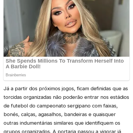
Já a partir dos próximos jogos, ficam definidas que as
torcidas organizadas não poderão entrar nos estádios
de futebol do campeonato sergipano com faixas,
bonés, calças, agasalhos, bandeiras e quaisquer
outras indumentárias similares que identifiquem os
grupos organizados. A portaria passou a vigorar já