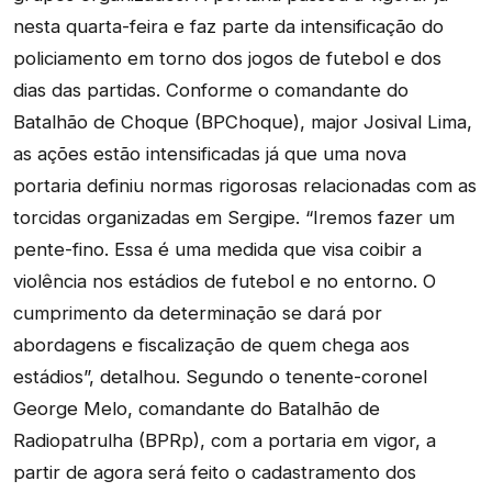
nesta quarta-feira e faz parte da intensificação do
policiamento em torno dos jogos de futebol e dos
dias das partidas. Conforme o comandante do
Batalhão de Choque (BPChoque), major Josival Lima,
as ações estão intensificadas já que uma nova
portaria definiu normas rigorosas relacionadas com as
torcidas organizadas em Sergipe. “Iremos fazer um
pente-fino. Essa é uma medida que visa coibir a
violência nos estádios de futebol e no entorno. O
cumprimento da determinação se dará por
abordagens e fiscalização de quem chega aos
estádios”, detalhou. Segundo o tenente-coronel
George Melo, comandante do Batalhão de
Radiopatrulha (BPRp), com a portaria em vigor, a
partir de agora será feito o cadastramento dos