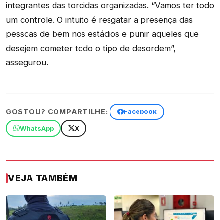
integrantes das torcidas organizadas. “Vamos ter todo
um controle. O intuito é resgatar a presença das
pessoas de bem nos estádios e punir aqueles que
desejem cometer todo o tipo de desordem”,
assegurou.
GOSTOU? COMPARTILHE:
Facebook
WhatsApp
X
VEJA TAMBÉM