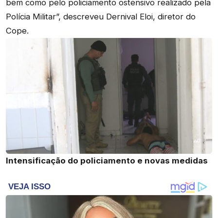
bem como pelo policiamento ostensivo realizado pela
Polícia Militar”, descreveu Dernival Eloi, diretor do
Cope.
Intensificação do policiamento e novas medidas