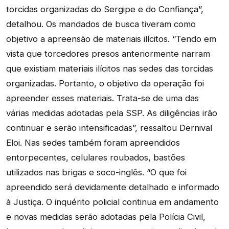
torcidas organizadas do Sergipe e do Confiança”,
detalhou. Os mandados de busca tiveram como
objetivo a apreensão de materiais ilícitos. “Tendo em
vista que torcedores presos anteriormente narram
que existiam materiais ilícitos nas sedes das torcidas
organizadas. Portanto, o objetivo da operação foi
apreender esses materiais. Trata-se de uma das
várias medidas adotadas pela SSP. As diligências irão
continuar e serão intensificadas”, ressaltou Dernival
Eloi. Nas sedes também foram apreendidos
entorpecentes, celulares roubados, bastões
utilizados nas brigas e soco-inglês. “O que foi
apreendido será devidamente detalhado e informado
à Justiça. O inquérito policial continua em andamento
e novas medidas serão adotadas pela Polícia Civil,