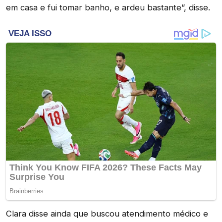
em casa e fui tomar banho, e ardeu bastante”, disse.
Clara disse ainda que buscou atendimento médico e