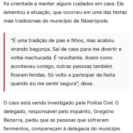
foi orientada a manter alguns cuidados em casa. Ela
lamentou a situação, que ocorreu em uma das festas
mais tradicionais do município de Ribeirópolis.
“É uma tradição de pais e filhos, mas acabou
virando bagunça. Saí de casa para me divertir e
voltei machucada. É revoltante. Assim como
aconteceu comigo, outras pessoas também
ficaram feridas. Só volto a participar da festa
quando eu me sentir segura”, disse.
O caso está sendo investigado pela Polícia Civil. O
delegado, responsável pelo inquérito, Gregório
Bezerra, pediu que as pessoas que sofreram
ferimentos, compareçam à delegacia do município