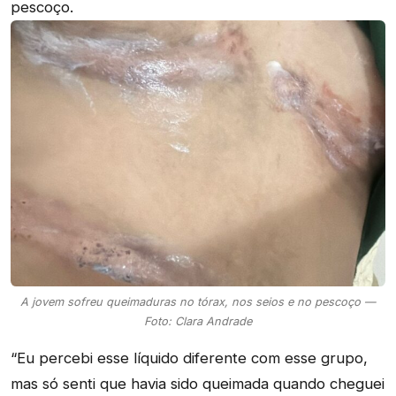
pescoço.
A jovem sofreu queimaduras no tórax, nos seios e no pescoço —
Foto: Clara Andrade
“Eu percebi esse líquido diferente com esse grupo,
mas só senti que havia sido queimada quando cheguei