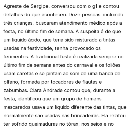
Agreste de Sergipe, conversou com o g1 e contou
detalhes do que aconteceu. Doze pessoas, incluindo
três crianças, buscaram atendimento médico após a
festa, no último fim de semana. A suspeita é de que
um líquido ácido, que teria sido misturado a tintas
usadas na festividade, tenha provocado os
ferimentos. A tradicional festa é realizada sempre no
último fim de semana antes do carnaval e os foliões
usam caretas e se pintam ao som de uma banda de
pífano, formada por tocadores de flautas e
zabumbas. Clara Andrade contou que, durante a
festa, identificou que um grupo de homens
mascarados usava um líquido diferente das tintas, que
normalmente são usadas nas brincadeiras. Ela relatou
ter sofrido queimaduras no tórax, nos seios e no