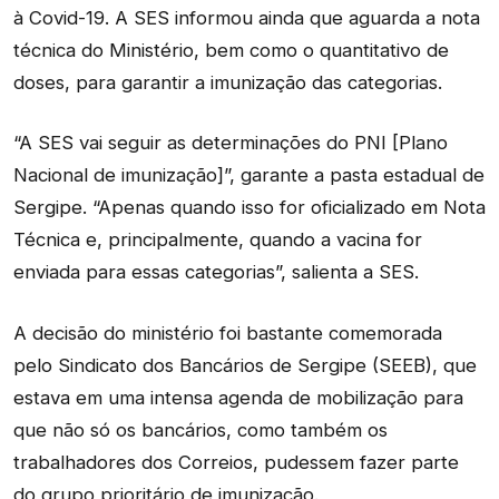
à Covid-19. A SES informou ainda que aguarda a nota
técnica do Ministério, bem como o quantitativo de
doses, para garantir a imunização das categorias.
“A SES vai seguir as determinações do PNI [Plano
Nacional de imunização]”, garante a pasta estadual de
Sergipe. “Apenas quando isso for oficializado em Nota
Técnica e, principalmente, quando a vacina for
enviada para essas categorias”, salienta a SES.
A decisão do ministério foi bastante comemorada
pelo Sindicato dos Bancários de Sergipe (SEEB), que
estava em uma intensa agenda de mobilização para
que não só os bancários, como também os
trabalhadores dos Correios, pudessem fazer parte
do grupo prioritário de imunização.