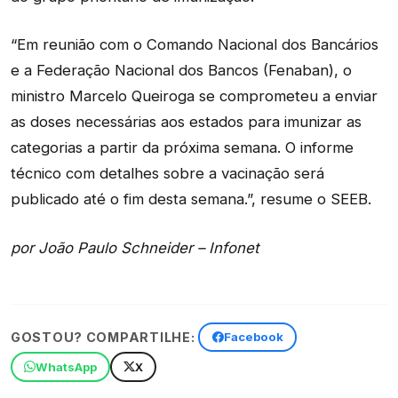
“Em reunião com o Comando Nacional dos Bancários
e a Federação Nacional dos Bancos (Fenaban), o
ministro Marcelo Queiroga se comprometeu a enviar
as doses necessárias aos estados para imunizar as
categorias a partir da próxima semana. O informe
técnico com detalhes sobre a vacinação será
publicado até o fim desta semana.”, resume o SEEB.
por João Paulo Schneider – Infonet
GOSTOU? COMPARTILHE:
Facebook
WhatsApp
X