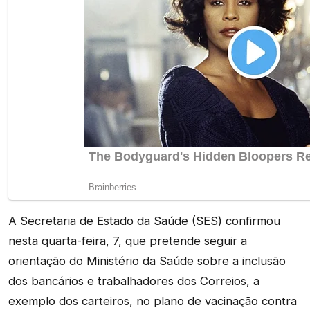
A Secretaria de Estado da Saúde (SES) confirmou
nesta quarta-feira, 7, que pretende seguir a
orientação do Ministério da Saúde sobre a inclusão
dos bancários e trabalhadores dos Correios, a
exemplo dos carteiros, no plano de vacinação contra