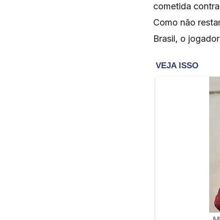
cometida contra
Como não restam
Brasil, o jogador