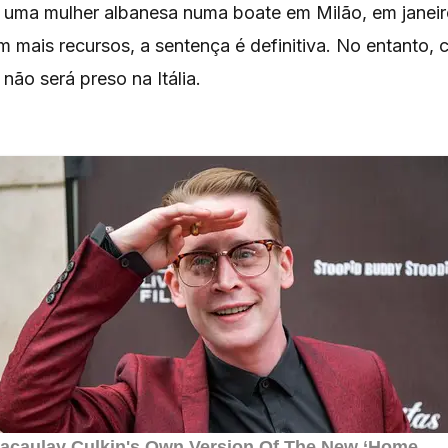
 uma mulher albanesa numa boate em Milão, em janeir
 mais recursos, a sentença é definitiva. No entanto,
 não será preso na Itália.