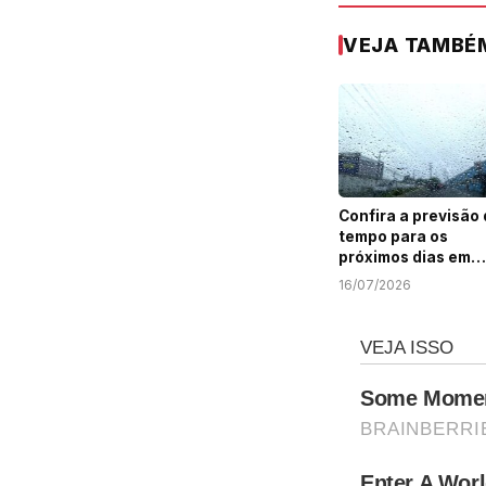
VEJA TAMBÉ
Confira a previsão
tempo para os
próximos dias em
Sergipe
16/07/2026