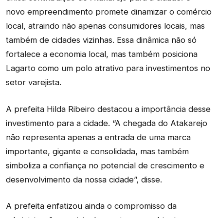
novo empreendimento promete dinamizar o comércio
local, atraindo não apenas consumidores locais, mas
também de cidades vizinhas. Essa dinâmica não só
fortalece a economia local, mas também posiciona
Lagarto como um polo atrativo para investimentos no
setor varejista.
A prefeita Hilda Ribeiro destacou a importância desse
investimento para a cidade. “A chegada do Atakarejo
não representa apenas a entrada de uma marca
importante, gigante e consolidada, mas também
simboliza a confiança no potencial de crescimento e
desenvolvimento da nossa cidade”, disse.
A prefeita enfatizou ainda o compromisso da