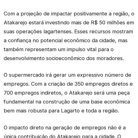
Com a projeção de impactar positivamente a região, o
Atakarejo estará investindo mais de R$ 50 milhões em
suas operações lagartenses. Esses recursos mostram
a confiança no potencial econômico da cidade, mas
também representam um impulso vital para o
desenvolvimento socioeconômico dos moradores.
O supermercado irá gerar um expressivo número de
empregos. Com a criação de 350 empregos diretos e
700 empregos indiretos, o Atakarejo será uma peça
fundamental na construção de uma base econômica
bem mais robusta para Lagarto e toda a região.
O impacto direto na geração de empregos não é a
única contribuição do Atakarejo para a cidade. O