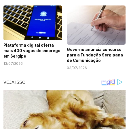
Plataforma digital oferta
Governo anuncia concurso
mais 400 vagas de emprego
para a Fundação Sergipana
em Sergipe
de Comunicação
13/07/2026
03/07/2026