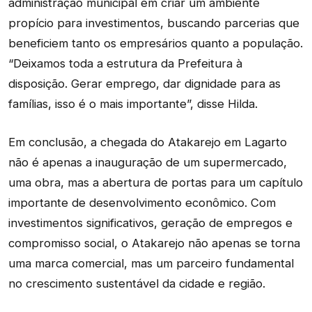
administração municipal em criar um ambiente
propício para investimentos, buscando parcerias que
beneficiem tanto os empresários quanto a população.
“Deixamos toda a estrutura da Prefeitura à
disposição. Gerar emprego, dar dignidade para as
famílias, isso é o mais importante”, disse Hilda.
Em conclusão, a chegada do Atakarejo em Lagarto
não é apenas a inauguração de um supermercado,
uma obra, mas a abertura de portas para um capítulo
importante de desenvolvimento econômico. Com
investimentos significativos, geração de empregos e
compromisso social, o Atakarejo não apenas se torna
uma marca comercial, mas um parceiro fundamental
no crescimento sustentável da cidade e região.