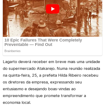
Lagarto deverá receber em breve mais uma unidade
do supermercado Atakarejo. Numa reunião realizada
na quinta-feira, 25, a prefeita Hilda Ribeiro recebeu
os diretores da empresa, expressando seu
entusiasmo e desejando boas-vindas ao
empreendimento que promete transformar a
economia local.