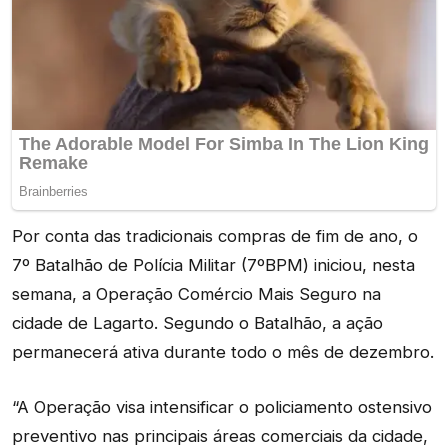
Por conta das tradicionais compras de fim de ano, o
7º Batalhão de Polícia Militar (7ºBPM) iniciou, nesta
semana, a Operação Comércio Mais Seguro na
cidade de Lagarto. Segundo o Batalhão, a ação
permanecerá ativa durante todo o mês de dezembro.
“A Operação visa intensificar o policiamento ostensivo
preventivo nas principais áreas comerciais da cidade,