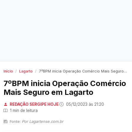
Início
Lagarto
7ºBPM inicia Operação Comércio Mais Seguro em Lagarto
7ºBPM inicia Operação Comércio
Mais Seguro em Lagarto
REDAÇÃO SERGIPE HOJE
·
05/12/2023 às 21:20
·
1 min de leitura
Fonte:
Por Lagartense.com.br