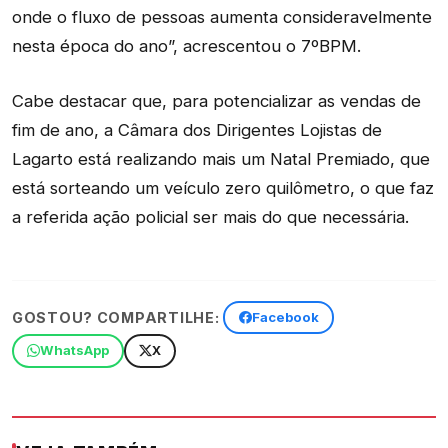
onde o fluxo de pessoas aumenta consideravelmente
nesta época do ano”, acrescentou o 7ºBPM.
Cabe destacar que, para potencializar as vendas de
fim de ano, a Câmara dos Dirigentes Lojistas de
Lagarto está realizando mais um Natal Premiado, que
está sorteando um veículo zero quilômetro, o que faz
a referida ação policial ser mais do que necessária.
GOSTOU? COMPARTILHE:
Facebook
WhatsApp
X