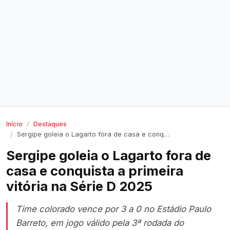
Início
Destaques
Sergipe goleia o Lagarto fora de casa e conquista a primeira vitória na Série D 2025
Sergipe goleia o Lagarto fora de
casa e conquista a primeira
vitória na Série D 2025
Time colorado vence por 3 a 0 no Estádio Paulo
Barreto, em jogo válido pela 3ª rodada do