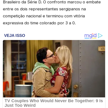
Brasileiro da Série D. O confronto marcou o embate
entre os dois representantes sergipanos na
competição nacional e terminou com vitória
expressiva do time colorado por 3 a 0.