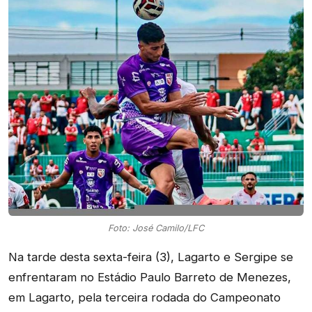
Foto: José Camilo/LFC
Na tarde desta sexta-feira (3), Lagarto e Sergipe se
enfrentaram no Estádio Paulo Barreto de Menezes,
em Lagarto, pela terceira rodada do Campeonato