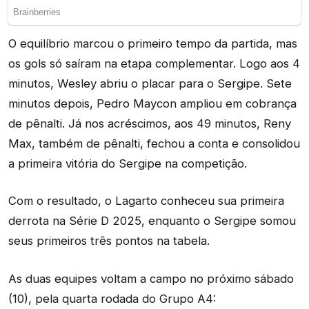
O equilíbrio marcou o primeiro tempo da partida, mas
os gols só saíram na etapa complementar. Logo aos 4
minutos, Wesley abriu o placar para o Sergipe. Sete
minutos depois, Pedro Maycon ampliou em cobrança
de pênalti. Já nos acréscimos, aos 49 minutos, Reny
Max, também de pênalti, fechou a conta e consolidou
a primeira vitória do Sergipe na competição.
Com o resultado, o Lagarto conheceu sua primeira
derrota na Série D 2025, enquanto o Sergipe somou
seus primeiros três pontos na tabela.
As duas equipes voltam a campo no próximo sábado
(10), pela quarta rodada do Grupo A4: