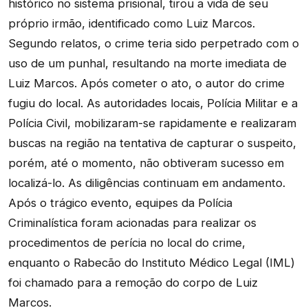
histórico no sistema prisional, tirou a vida de seu
próprio irmão, identificado como Luiz Marcos.
Segundo relatos, o crime teria sido perpetrado com o
uso de um punhal, resultando na morte imediata de
Luiz Marcos. Após cometer o ato, o autor do crime
fugiu do local. As autoridades locais, Polícia Militar e a
Polícia Civil, mobilizaram-se rapidamente e realizaram
buscas na região na tentativa de capturar o suspeito,
porém, até o momento, não obtiveram sucesso em
localizá-lo. As diligências continuam em andamento.
Após o trágico evento, equipes da Polícia
Criminalística foram acionadas para realizar os
procedimentos de perícia no local do crime,
enquanto o Rabecão do Instituto Médico Legal (IML)
foi chamado para a remoção do corpo de Luiz
Marcos.