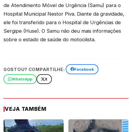
de Atendimento Móvel de Urgência (Samu) para o
Hospital Municipal Nestor Piva. Diante da gravidade,
ele foi transferido para o Hospital de Urgências de
Sergipe (Huse). O Samu não deu mais informações
sobre o estado de saúde do motocilista.
GOSTOU? COMPARTILHE:
Facebook
WhatsApp
X
VEJA TAMBÉM