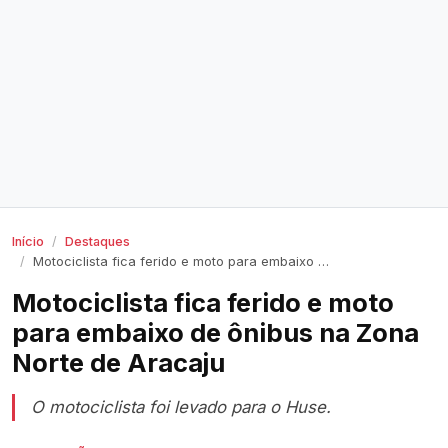
Início
Destaques
Motociclista fica ferido e moto para embaixo de ônibus na Zona Norte de Aracaju
Motociclista fica ferido e moto
para embaixo de ônibus na Zona
Norte de Aracaju
O motociclista foi levado para o Huse.