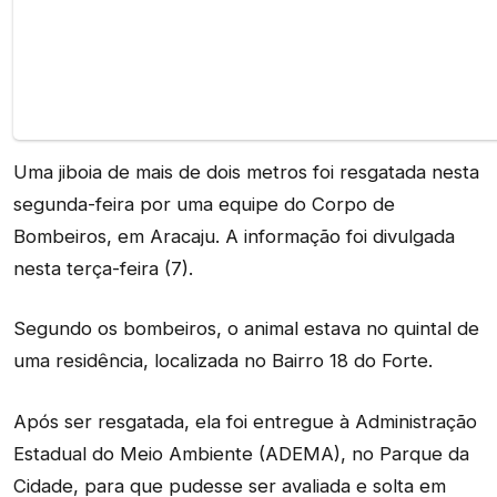
Uma jiboia de mais de dois metros foi resgatada nesta
segunda-feira por uma equipe do Corpo de
Bombeiros, em Aracaju. A informação foi divulgada
nesta terça-feira (7).
Segundo os bombeiros, o animal estava no quintal de
uma residência, localizada no Bairro 18 do Forte.
Após ser resgatada, ela foi entregue à Administração
Estadual do Meio Ambiente (ADEMA), no Parque da
Cidade, para que pudesse ser avaliada e solta em