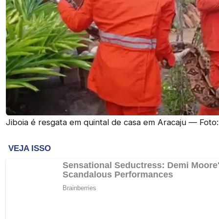
Jiboia é resgata em quintal de casa em Aracaju — Foto