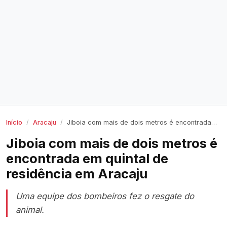
Início
Aracaju
Jiboia com mais de dois metros é encontrada em quintal de residência em Aracaju
Jiboia com mais de dois metros é
encontrada em quintal de
residência em Aracaju
Uma equipe dos bombeiros fez o resgate do
animal.