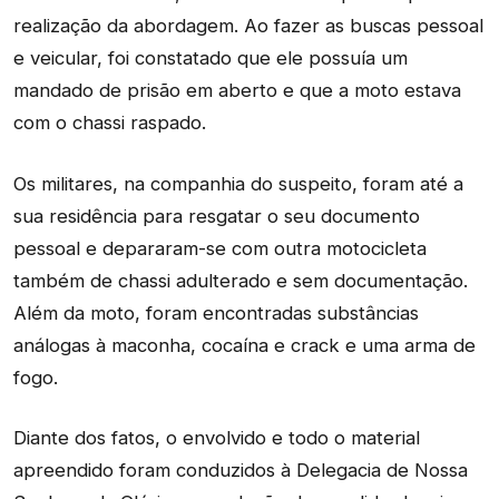
realização da abordagem. Ao fazer as buscas pessoal
e veicular, foi constatado que ele possuía um
mandado de prisão em aberto e que a moto estava
com o chassi raspado.
Os militares, na companhia do suspeito, foram até a
sua residência para resgatar o seu documento
pessoal e depararam-se com outra motocicleta
também de chassi adulterado e sem documentação.
Além da moto, foram encontradas substâncias
análogas à maconha, cocaína e crack e uma arma de
fogo.
Diante dos fatos, o envolvido e todo o material
apreendido foram conduzidos à Delegacia de Nossa