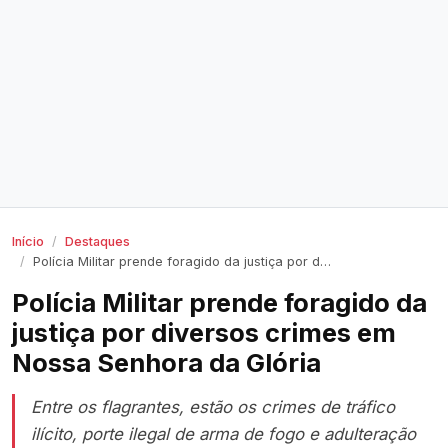
Início
Destaques
Polícia Militar prende foragido da justiça por diversos crimes em Nossa Senhora da Glória
Polícia Militar prende foragido da
justiça por diversos crimes em
Nossa Senhora da Glória
Entre os flagrantes, estão os crimes de tráfico
ilícito, porte ilegal de arma de fogo e adulteração