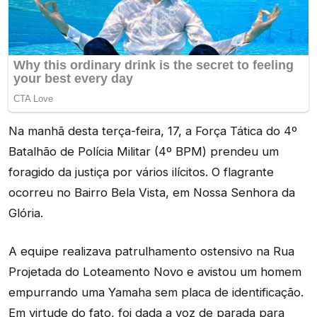
Na manhã desta terça-feira, 17, a Força Tática do 4º
Batalhão de Polícia Militar (4º BPM) prendeu um
foragido da justiça por vários ilícitos. O flagrante
ocorreu no Bairro Bela Vista, em Nossa Senhora da
Glória.
A equipe realizava patrulhamento ostensivo na Rua
Projetada do Loteamento Novo e avistou um homem
empurrando uma Yamaha sem placa de identificação.
Em virtude do fato, foi dada a voz de parada para