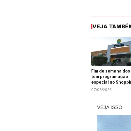
VEJA TAMBÉ
Fim de semana dos 
tem programação
especial no Shoppi
Prêmio
07/08/2026