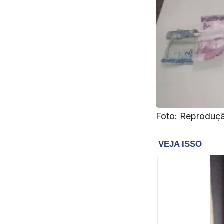
Foto: Reproduç