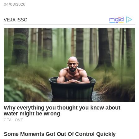
04/08/2026