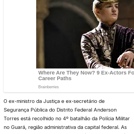
O ex-ministro da Justiça e ex-secretário de
Segurança Pública do Distrito Federal Anderson
Torres está recolhido no 4º batalhão da Polícia Militar
no Guará, região administrativa da capital federal. As