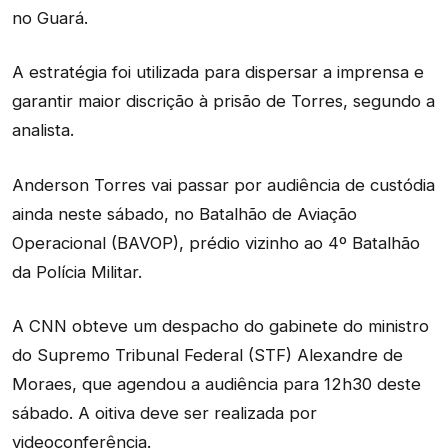
no Guará.
A estratégia foi utilizada para dispersar a imprensa e
garantir maior discrição à prisão de Torres, segundo a
analista.
Anderson Torres vai passar por audiência de custódia
ainda neste sábado, no Batalhão de Aviação
Operacional (BAVOP), prédio vizinho ao 4º Batalhão
da Polícia Militar.
A CNN obteve um despacho do gabinete do ministro
do Supremo Tribunal Federal (STF) Alexandre de
Moraes, que agendou a audiência para 12h30 deste
sábado. A oitiva deve ser realizada por
videoconferência.