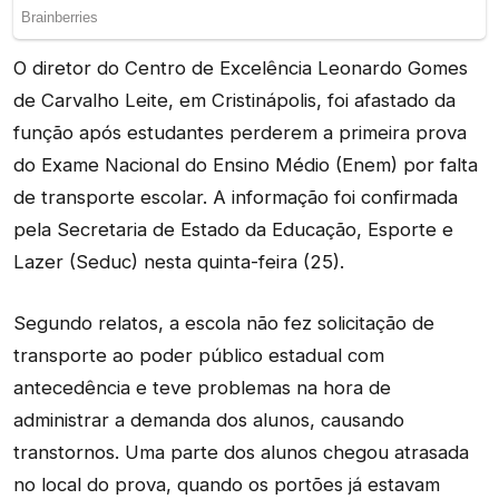
O diretor do Centro de Excelência Leonardo Gomes
de Carvalho Leite, em Cristinápolis, foi afastado da
função após estudantes perderem a primeira prova
do Exame Nacional do Ensino Médio (Enem) por falta
de transporte escolar. A informação foi confirmada
pela Secretaria de Estado da Educação, Esporte e
Lazer (Seduc) nesta quinta-feira (25).
Segundo relatos, a escola não fez solicitação de
transporte ao poder público estadual com
antecedência e teve problemas na hora de
administrar a demanda dos alunos, causando
transtornos. Uma parte dos alunos chegou atrasada
no local do prova, quando os portões já estavam