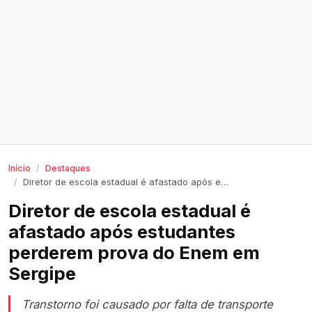
Início
Destaques
Diretor de escola estadual é afastado após estudantes perderem prova do Enem em Sergipe
Diretor de escola estadual é
afastado após estudantes
perderem prova do Enem em
Sergipe
Transtorno foi causado por falta de transporte