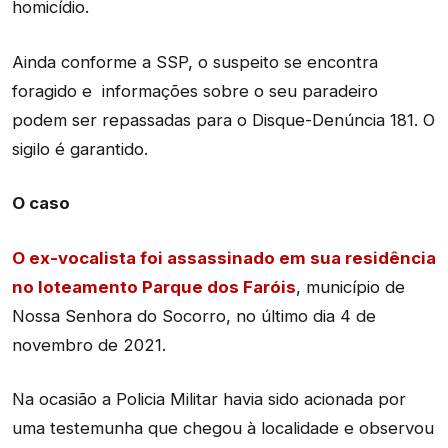
homicídio.
Ainda conforme a SSP, o suspeito se encontra
foragido e informações sobre o seu paradeiro
podem ser repassadas para o Disque-Denúncia 181. O
sigilo é garantido.
O caso
O ex-vocalista foi assassinado em sua residência
no loteamento Parque dos Faróis
, município de
Nossa Senhora do Socorro, no último dia 4 de
novembro de 2021.
Na ocasião a Policia Militar havia sido acionada por
uma testemunha que chegou à localidade e observou