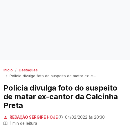
Início
Destaques
Polícia divulga foto do suspeito de matar ex-cantor da Calcinha Preta
Polícia divulga foto do suspeito
de matar ex-cantor da Calcinha
Preta
REDAÇÃO SERGIPE HOJE
·
04/02/2022 às 20:30
·
1 min de leitura