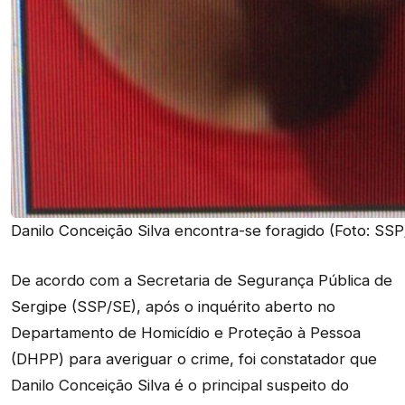
Danilo Conceição Silva encontra-se foragido (Foto: SSP
De acordo com a Secretaria de Segurança Pública de
Sergipe (SSP/SE), após o inquérito aberto no
Departamento de Homicídio e Proteção à Pessoa
(DHPP) para averiguar o crime, foi constatador que
Danilo Conceição Silva é o principal suspeito do