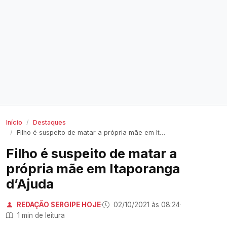
Início
Destaques
Filho é suspeito de matar a própria mãe em Itaporanga d’Ajuda
Filho é suspeito de matar a
própria mãe em Itaporanga
d’Ajuda
REDAÇÃO SERGIPE HOJE
·
02/10/2021 às 08:24
·
1 min de leitura