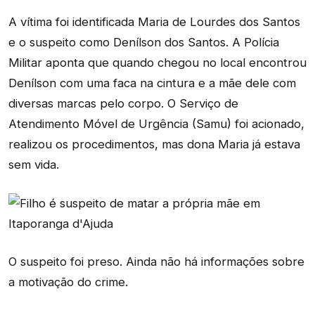
A vítima foi identificada Maria de Lourdes dos Santos
e o suspeito como Denílson dos Santos. A Polícia
Militar aponta que quando chegou no local encontrou
Denílson com uma faca na cintura e a mãe dele com
diversas marcas pelo corpo. O Serviço de
Atendimento Móvel de Urgência (Samu) foi acionado,
realizou os procedimentos, mas dona Maria já estava
sem vida.
O suspeito foi preso. Ainda não há informações sobre
a motivação do crime.