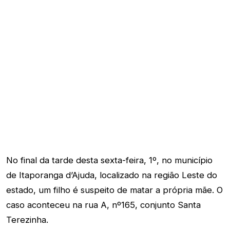
No final da tarde desta sexta-feira, 1º, no município
de Itaporanga d’Ajuda, localizado na região Leste do
estado, um filho é suspeito de matar a própria mãe. O
caso aconteceu na rua A, nº165, conjunto Santa
Terezinha.