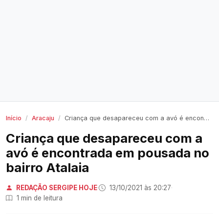
Início
Aracaju
Criança que desapareceu com a avó é encontrada em pousada no bairro Atalaia
Criança que desapareceu com a
avó é encontrada em pousada no
bairro Atalaia
REDAÇÃO SERGIPE HOJE
·
13/10/2021 às 20:27
·
1 min de leitura