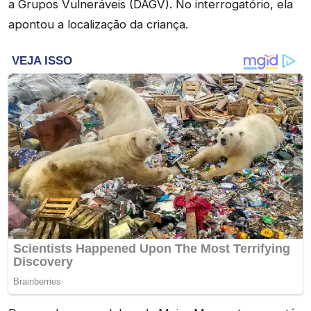
a Grupos Vulneráveis (DAGV). No interrogatório, ela
apontou a localização da criança.