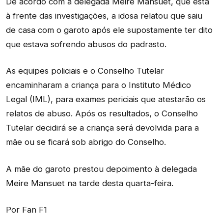
De acordo com a delegada Meire Mansuet, que está
à frente das investigações, a idosa relatou que saiu
de casa com o garoto após ele supostamente ter dito
que estava sofrendo abusos do padrasto.
As equipes policiais e o Conselho Tutelar
encaminharam a criança para o Instituto Médico
Legal (IML), para exames periciais que atestarão os
relatos de abuso. Após os resultados, o Conselho
Tutelar decidirá se a criança será devolvida para a
mãe ou se ficará sob abrigo do Conselho.
A mãe do garoto prestou depoimento à delegada
Meire Mansuet na tarde desta quarta-feira.
Por Fan F1