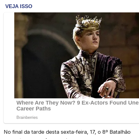
No final da tarde desta sexta-feira, 17, o 8º Batalhão