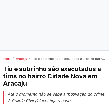
Início
Aracaju
Tio e sobrinho são executados a tiros no bairro Cidade Nova em Aracaju
Tio e sobrinho são executados a
tiros no bairro Cidade Nova em
Aracaju
Até o momento não se sabe a motivação do crime.
A Polícia Civil já investiga o caso.