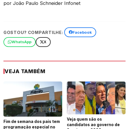
por João Paulo Schneider Infonet
GOSTOU? COMPARTILHE:
Facebook
WhatsApp
X
VEJA TAMBÉM
Veja quem são os
Fim de semana dos pais tem
candidatos ao governo de
programação especial no