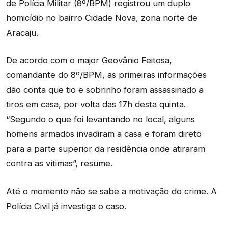
de Polícia Militar (8º/BPM) registrou um duplo
homicídio no bairro Cidade Nova, zona norte de
Aracaju.
De acordo com o major Geovânio Feitosa,
comandante do 8º/BPM, as primeiras informações
dão conta que tio e sobrinho foram assassinado a
tiros em casa, por volta das 17h desta quinta.
“Segundo o que foi levantando no local, alguns
homens armados invadiram a casa e foram direto
para a parte superior da residência onde atiraram
contra as vítimas”, resume.
Até o momento não se sabe a motivação do crime. A
Polícia Civil já investiga o caso.