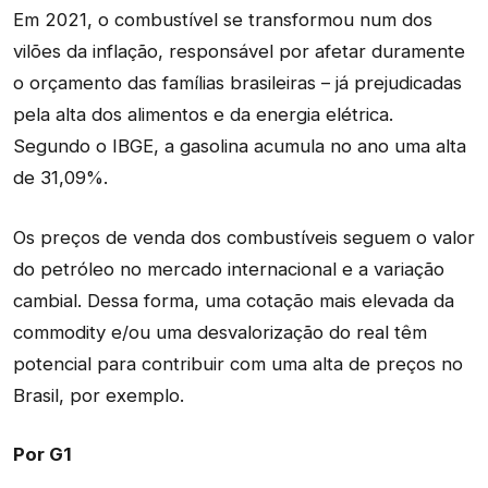
Em 2021, o combustível se transformou num dos
vilões da inflação, responsável por afetar duramente
o orçamento das famílias brasileiras – já prejudicadas
pela alta dos alimentos e da energia elétrica.
Segundo o IBGE, a gasolina acumula no ano uma alta
de 31,09%.
Os preços de venda dos combustíveis seguem o valor
do petróleo no mercado internacional e a variação
cambial. Dessa forma, uma cotação mais elevada da
commodity e/ou uma desvalorização do real têm
potencial para contribuir com uma alta de preços no
Brasil, por exemplo.
Por G1