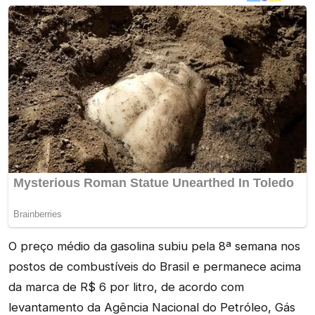
O preço médio da gasolina subiu pela 8ª semana nos
postos de combustíveis do Brasil e permanece acima
da marca de R$ 6 por litro, de acordo com
levantamento da Agência Nacional do Petróleo, Gás