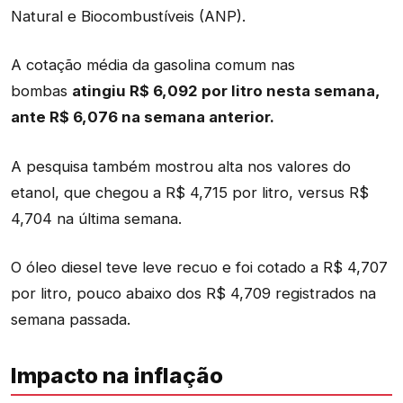
Natural e Biocombustíveis (ANP).
A cotação média da gasolina comum nas
bombas
atingiu R$ 6,092 por litro nesta semana,
ante R$ 6,076 na semana anterior.
A pesquisa também mostrou alta nos valores do
etanol, que chegou a R$ 4,715 por litro, versus R$
4,704 na última semana.
O óleo diesel teve leve recuo e foi cotado a R$ 4,707
por litro, pouco abaixo dos R$ 4,709 registrados na
semana passada.
Impacto na inflação