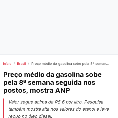
Início
Brasil
Preço médio da gasolina sobe pela 8ª semana seguida nos postos, mostra ANP
Preço médio da gasolina sobe
pela 8ª semana seguida nos
postos, mostra ANP
Valor segue acima de R$ 6 por litro. Pesquisa
também mostra alta nos valores do etanol e leve
recuo no óleo diesel.