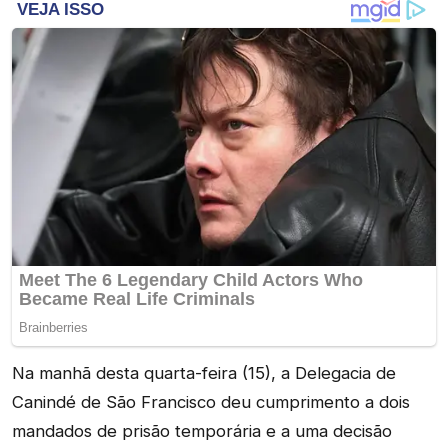
Na manhã desta quarta-feira (15), a Delegacia de
Canindé de São Francisco deu cumprimento a dois
mandados de prisão temporária e a uma decisão