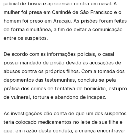
judicial de busca e apreensão contra um casal. A
mulher foi presa em Canindé de São Francisco e o
homem foi preso em Aracaju. As prisões foram feitas
de forma simultânea, a fim de evitar a comunicação
entre os suspeitos.
De acordo com as informações policiais, o casal
possui mandado de prisão devido às acusações de
abusos contra os próprios filhos. Com a tomada dos
depoimentos das testemunhas, concluiu-se pela
prática dos crimes de tentativa de homicídio, estupro
de vulneral, tortura e abandono de incapaz.
As investigações dão conta de que um dos suspeitos
teria colocado medicamentos no leite de sua filha e
que, em razão desta conduta, a criança encontrava-