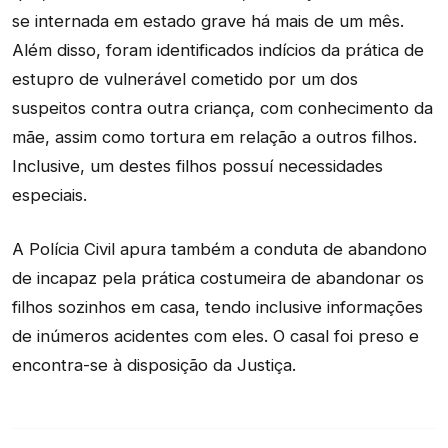
se internada em estado grave há mais de um mês.
Além disso, foram identificados indícios da prática de
estupro de vulnerável cometido por um dos
suspeitos contra outra criança, com conhecimento da
mãe, assim como tortura em relação a outros filhos.
Inclusive, um destes filhos possuí necessidades
especiais.
A Polícia Civil apura também a conduta de abandono
de incapaz pela prática costumeira de abandonar os
filhos sozinhos em casa, tendo inclusive informações
de inúmeros acidentes com eles. O casal foi preso e
encontra-se à disposição da Justiça.