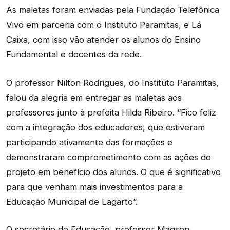
As maletas foram enviadas pela Fundação Telefônica
Vivo em parceria com o Instituto Paramitas, e Lá
Caixa, com isso vão atender os alunos do Ensino
Fundamental e docentes da rede.
O professor Nilton Rodrigues, do Instituto Paramitas,
falou da alegria em entregar as maletas aos
professores junto à prefeita Hilda Ribeiro. “Fico feliz
com a integração dos educadores, que estiveram
participando ativamente das formações e
demonstraram comprometimento com as ações do
projeto em benefício dos alunos. O que é significativo
para que venham mais investimentos para a
Educação Municipal de Lagarto”.
O secretário de Educação, professor Magson