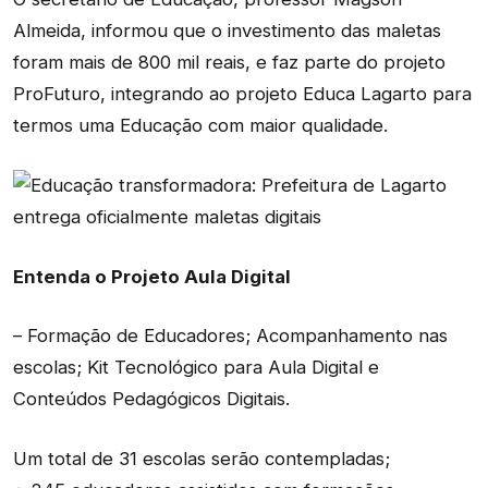
Almeida, informou que o investimento das maletas
foram mais de 800 mil reais, e faz parte do projeto
ProFuturo, integrando ao projeto Educa Lagarto para
termos uma Educação com maior qualidade.
Entenda o Projeto Aula Digital
– Formação de Educadores; Acompanhamento nas
escolas; Kit Tecnológico para Aula Digital e
Conteúdos Pedagógicos Digitais.
Um total de 31 escolas serão contempladas;