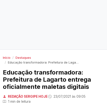
Início
Destaques
Educação transformadora: Prefeitura de Lagarto entrega oficialmente maletas digitais
Educação transformadora:
Prefeitura de Lagarto entrega
oficialmente maletas digitais
REDAÇÃO SERGIPE HOJE
·
23/07/2021 às 09:05
·
1 min de leitura