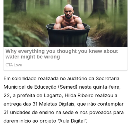
Em solenidade realizada no auditório da Secretaria
Municipal de Educação (Semed) nesta quinta-feira,
22, a prefeita de Lagarto, Hilda Ribeiro realizou a
entrega das 31 Maletas Digitais, que irão contemplar
31 unidades de ensino na sede e nos povoados para
darem início ao projeto “Aula Digital”.