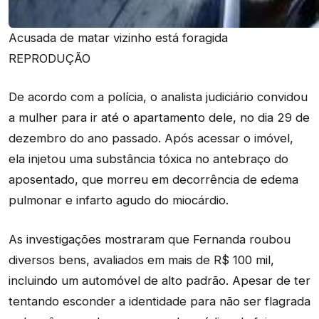
Acusada de matar vizinho está foragida
REPRODUÇÃO
De acordo com a polícia, o analista judiciário convidou
a mulher para ir até o apartamento dele, no dia 29 de
dezembro do ano passado. Após acessar o imóvel,
ela injetou uma substância tóxica no antebraço do
aposentado, que morreu em decorrência de edema
pulmonar e infarto agudo do miocárdio.
As investigações mostraram que Fernanda roubou
diversos bens, avaliados em mais de R$ 100 mil,
incluindo um automóvel de alto padrão. Apesar de ter
tentando esconder a identidade para não ser flagrada