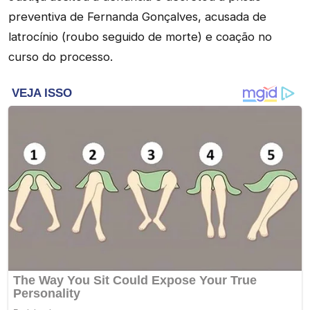
preventiva de Fernanda Gonçalves, acusada de
latrocínio (roubo seguido de morte) e coação no
curso do processo.