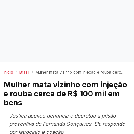
Início
Brasil
Mulher mata vizinho com injeção e rouba cerca de R$ 100 mil em bens
Mulher mata vizinho com injeção
e rouba cerca de R$ 100 mil em
bens
Justiça aceitou denúncia e decretou a prisão
preventiva de Fernanda Gonçalves. Ela responde
por latrocínio e coação