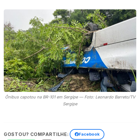
Ônibus capotou na BR-101 em Sergipe — Foto: Leonardo Barreto/TV
Sergipe
GOSTOU? COMPARTILHE:
Facebook