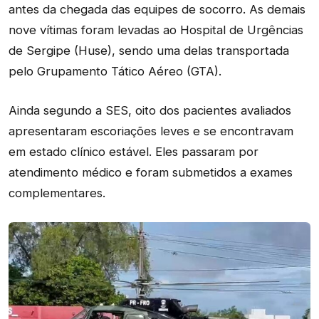
antes da chegada das equipes de socorro. As demais
nove vítimas foram levadas ao Hospital de Urgências
de Sergipe (Huse), sendo uma delas transportada
pelo Grupamento Tático Aéreo (GTA).
Ainda segundo a SES, oito dos pacientes avaliados
apresentaram escoriações leves e se encontravam
em estado clínico estável. Eles passaram por
atendimento médico e foram submetidos a exames
complementares.