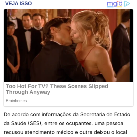
De acordo com informações da Secretaria de Estado
da Saúde (SES), entre os ocupantes, uma pessoa
recusou atendimento médico e outra deixou o local