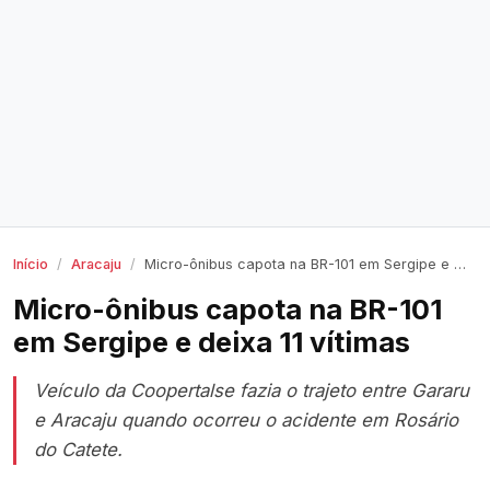
Início
Aracaju
Micro-ônibus capota na BR-101 em Sergipe e deixa 11 vítimas
Micro-ônibus capota na BR-101
em Sergipe e deixa 11 vítimas
Veículo da Coopertalse fazia o trajeto entre Gararu
e Aracaju quando ocorreu o acidente em Rosário
do Catete.