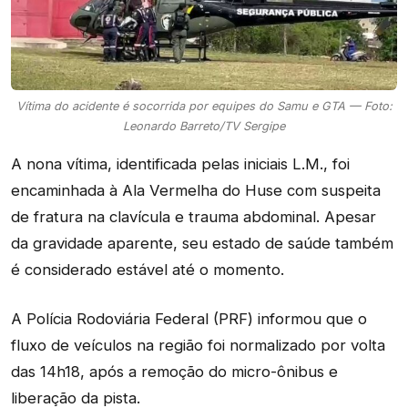
Vítima do acidente é socorrida por equipes do Samu e GTA — Foto:
Leonardo Barreto/TV Sergipe
A nona vítima, identificada pelas iniciais L.M., foi
encaminhada à Ala Vermelha do Huse com suspeita
de fratura na clavícula e trauma abdominal. Apesar
da gravidade aparente, seu estado de saúde também
é considerado estável até o momento.
A Polícia Rodoviária Federal (PRF) informou que o
fluxo de veículos na região foi normalizado por volta
das 14h18, após a remoção do micro-ônibus e
liberação da pista.