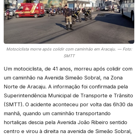
Motociclista morre após colidir com caminhão em Aracaju. — Foto:
SMTT
Um motociclista, de 41 anos, morreu após colidir com
um caminhão na Avenida Simeão Sobral, na Zona
Norte de Aracaju. A informação foi confirmada pela
Superintendência Municipal de Transporte e Trânsito
(SMTT). O acidente aconteceu por volta das 6h30 da
manhã, quando um caminhão transportando
hortaliças descia pela Avenida João Ribeiro sentido
centro e virou à direita na avenida de Simeão Sobral,