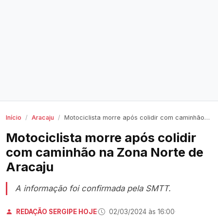
Início
Aracaju
Motociclista morre após colidir com caminhão na Zona Norte de Aracaju
Motociclista morre após colidir
com caminhão na Zona Norte de
Aracaju
A informação foi confirmada pela SMTT.
REDAÇÃO SERGIPE HOJE
·
02/03/2024 às 16:00
·