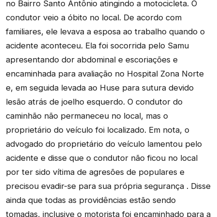
no Bairro Santo Antônio atingindo a motocicleta. O
condutor veio a óbito no local. De acordo com
familiares, ele levava a esposa ao trabalho quando o
acidente aconteceu. Ela foi socorrida pelo Samu
apresentando dor abdominal e escoriações e
encaminhada para avaliação no Hospital Zona Norte
e, em seguida levada ao Huse para sutura devido
lesão atrás de joelho esquerdo. O condutor do
caminhão não permaneceu no local, mas o
proprietário do veículo foi localizado. Em nota, o
advogado do proprietário do veículo lamentou pelo
acidente e disse que o condutor não ficou no local
por ter sido vítima de agresões de populares e
precisou evadir-se para sua própria segurança . Disse
ainda que todas as providências estão sendo
tomadas, inclusive o motorista foi encaminhado para a