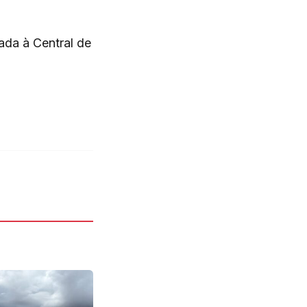
ada à Central de