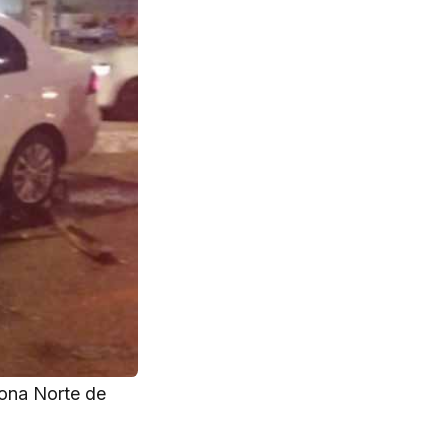
Zona Norte de