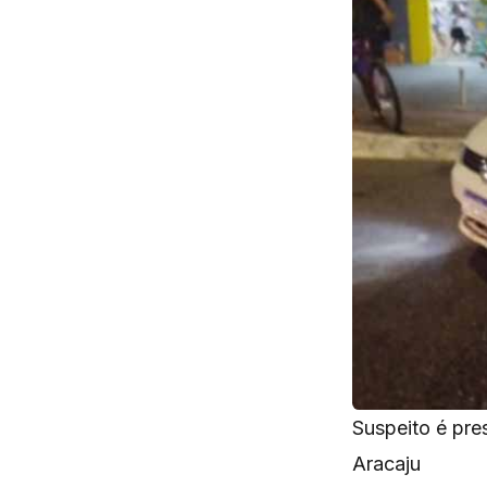
Suspeito é pre
Aracaju