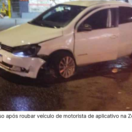
so após roubar veículo de motorista de aplicativo na 