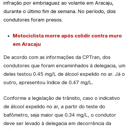
infração por embriaguez ao volante em Aracaju,
durante o último fim de semana. No período, dois
condutores foram presos.
Motociclista morre após colidir contra muro
em Aracaju
De acordo com as informações da CPTran, dos
condutores que foram encaminhados à delegacia, um
deles testou 0.45 mg/L de álcool expelido no ar. Já o
outro, apresentou índice de 0.47 mg/L.
Conforme a legislação de trânsito, caso o indicativo
de álcool expelido no ar, a partir do teste do
bafômetro, seja maior que 0.34 mg/L, o condutor
deve ser levado à delegacia em decorrência da