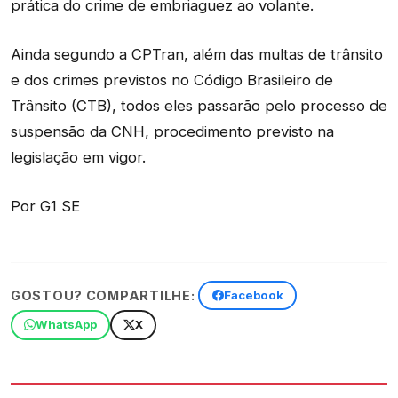
prática do crime de embriaguez ao volante.
Ainda segundo a CPTran, além das multas de trânsito
e dos crimes previstos no Código Brasileiro de
Trânsito (CTB), todos eles passarão pelo processo de
suspensão da CNH, procedimento previsto na
legislação em vigor.
Por G1 SE
GOSTOU? COMPARTILHE:
Facebook
WhatsApp
X