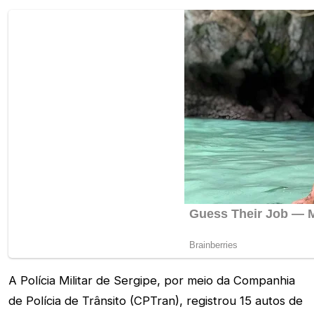
A Polícia Militar de Sergipe, por meio da Companhia
de Polícia de Trânsito (CPTran), registrou 15 autos de