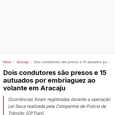
Início
Aracaju
Dois condutores são presos e 15 autuados por embriaguez ao volante em Aracaju
Dois condutores são presos e 15
autuados por embriaguez ao
volante em Aracaju
Ocorrências foram registradas durante a operação
Lei Seca realizada pela Companhia de Polícia de
Trânsito (CPTran).